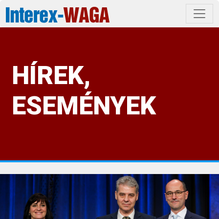
HÍREK,
ESEMÉNYEK