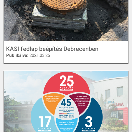
KASI fedlap beépítés Debrecenben
Publikálva:
2021.03.25