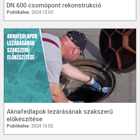
DN 600 csomópont rekonstrukció
Publikálva:
2024.12.03
Aknafedlapok lezárásának szakszerű
előkészítése
Publikálva:
2024.10.02