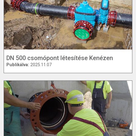
DN 500 csomópont létesítése Kenézen
Publikálva:
2025.11.07