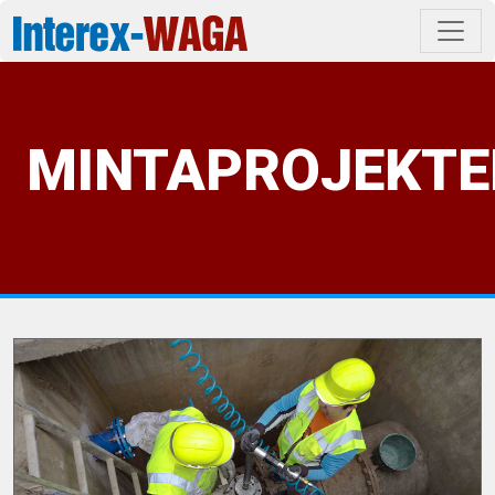
MINTAPROJEKTE