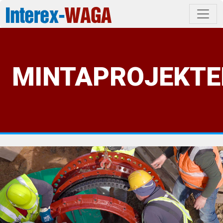
MINTAPROJEKTE