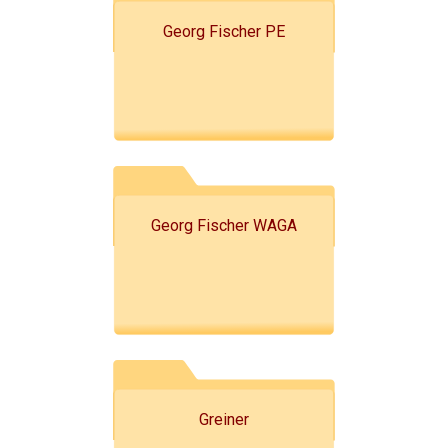
Georg Fischer PE
Georg Fischer WAGA
Greiner