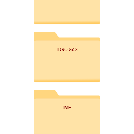
IDRO GAS
IMP