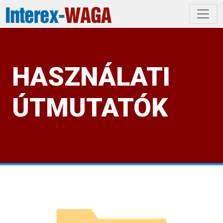
HASZNÁLATI
ÚTMUTATÓK