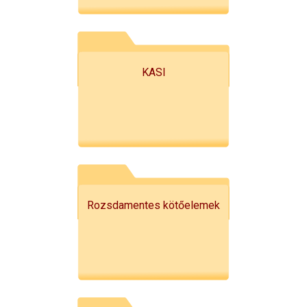
KASI
Rozsdamentes kötőelemek