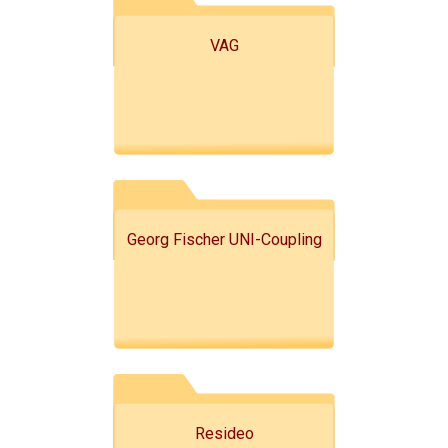
VAG
Georg Fischer UNI-Coupling
Resideo