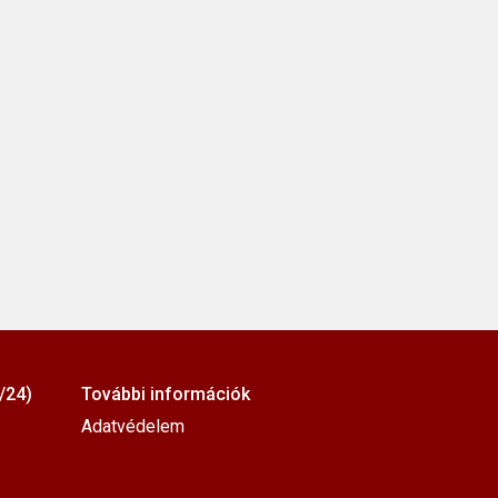
/24)
További információk
Adatvédelem