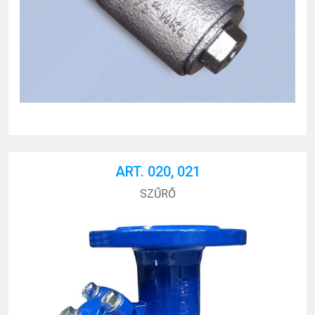
ART. 020, 021
SZŰRŐ