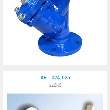
ART. 024, 025
SZŰRŐ