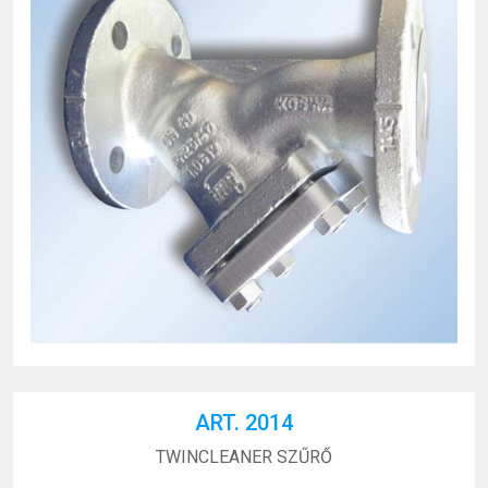
ART. 2014
TWINCLEANER SZŰRŐ